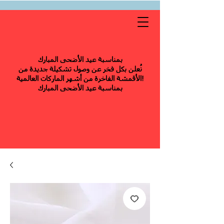
بمناسبة عيد الأضحى المبارك
نُعلن بكل فخر عن وصول تشكيلة جديدة من
الأقمشة الفاخرة من أشهر الماركات العالمية!
بمناسبة عيد الأضحى المبارك