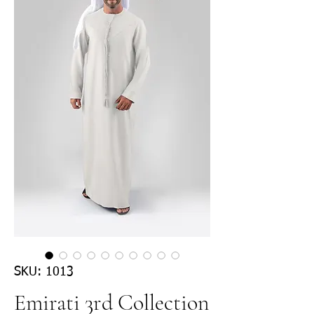
SKU: 1013
Emirati 3rd Collection