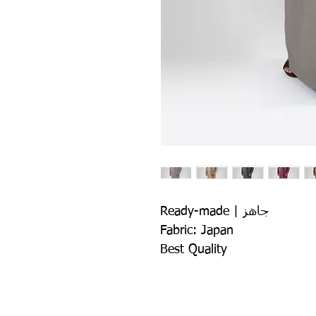
Ready-made | جاهز
Fabric: Japan
Best Quality