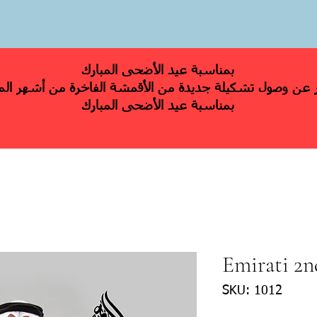
بمناسبة عيد الأضحى المبارك
بمناسبة عيد الأضحى المبارك
Emirati 2n
SKU: 1012