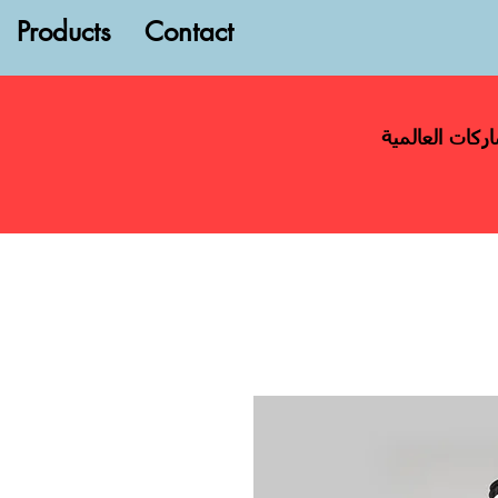
Products
Contact